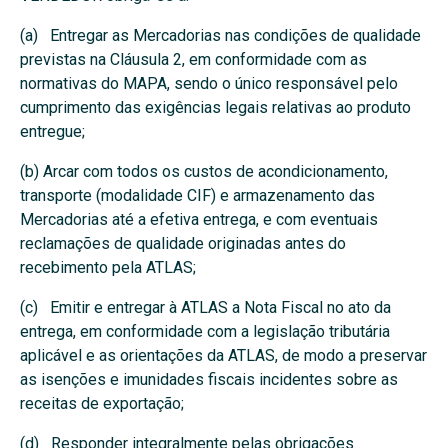
(a) Entregar as Mercadorias nas condições de qualidade
previstas na Cláusula 2, em conformidade com as
normativas do MAPA, sendo o único responsável pelo
cumprimento das exigências legais relativas ao produto
entregue;
(b) Arcar com todos os custos de acondicionamento,
transporte (modalidade CIF) e armazenamento das
Mercadorias até a efetiva entrega, e com eventuais
reclamações de qualidade originadas antes do
recebimento pela ATLAS;
(c) Emitir e entregar à ATLAS a Nota Fiscal no ato da
entrega, em conformidade com a legislação tributária
aplicável e as orientações da ATLAS, de modo a preservar
as isenções e imunidades fiscais incidentes sobre as
receitas de exportação;
(d) Responder integralmente pelas obrigações