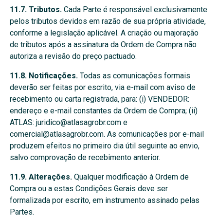
11.7. Tributos.
Cada Parte é responsável exclusivamente
pelos tributos devidos em razão de sua própria atividade,
conforme a legislação aplicável. A criação ou majoração
de tributos após a assinatura da Ordem de Compra não
autoriza a revisão do preço pactuado.
11.8. Notificações.
Todas as comunicações formais
deverão ser feitas por escrito, via e-mail com aviso de
recebimento ou carta registrada, para: (i) VENDEDOR:
endereço e e-mail constantes da Ordem de Compra; (ii)
ATLAS: juridico@atlasagrobr.com e
comercial@atlasagrobr.com. As comunicações por e-mail
produzem efeitos no primeiro dia útil seguinte ao envio,
salvo comprovação de recebimento anterior.
11.9. Alterações.
Qualquer modificação à Ordem de
Compra ou a estas Condições Gerais deve ser
formalizada por escrito, em instrumento assinado pelas
Partes.