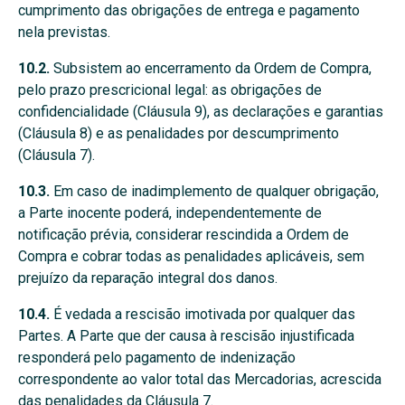
cumprimento das obrigações de entrega e pagamento
nela previstas.
10.2.
Subsistem ao encerramento da Ordem de Compra,
pelo prazo prescricional legal: as obrigações de
confidencialidade (Cláusula 9), as declarações e garantias
(Cláusula 8) e as penalidades por descumprimento
(Cláusula 7).
10.3.
Em caso de inadimplemento de qualquer obrigação,
a Parte inocente poderá, independentemente de
notificação prévia, considerar rescindida a Ordem de
Compra e cobrar todas as penalidades aplicáveis, sem
prejuízo da reparação integral dos danos.
10.4.
É vedada a rescisão imotivada por qualquer das
Partes. A Parte que der causa à rescisão injustificada
responderá pelo pagamento de indenização
correspondente ao valor total das Mercadorias, acrescida
das penalidades da Cláusula 7.