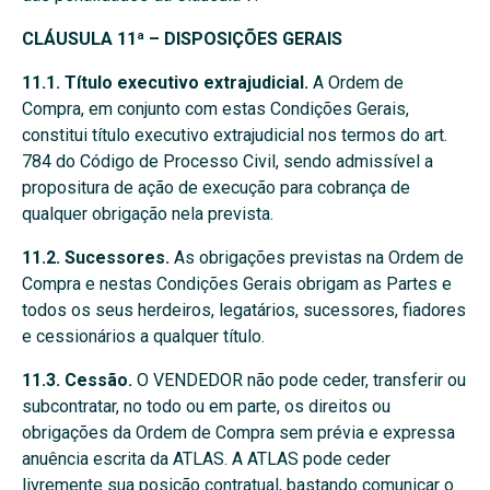
CLÁUSULA 11ª – DISPOSIÇÕES GERAIS
11.1. Título executivo extrajudicial.
A Ordem de
Compra, em conjunto com estas Condições Gerais,
constitui título executivo extrajudicial nos termos do art.
784 do Código de Processo Civil, sendo admissível a
propositura de ação de execução para cobrança de
qualquer obrigação nela prevista.
11.2. Sucessores.
As obrigações previstas na Ordem de
Compra e nestas Condições Gerais obrigam as Partes e
todos os seus herdeiros, legatários, sucessores, fiadores
e cessionários a qualquer título.
11.3. Cessão.
O VENDEDOR não pode ceder, transferir ou
subcontratar, no todo ou em parte, os direitos ou
obrigações da Ordem de Compra sem prévia e expressa
anuência escrita da ATLAS. A ATLAS pode ceder
livremente sua posição contratual, bastando comunicar o