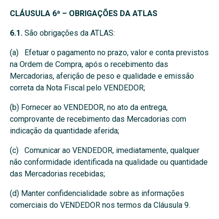
CLÁUSULA 6ª – OBRIGAÇÕES DA ATLAS
6.1.
São obrigações da ATLAS:
(a) Efetuar o pagamento no prazo, valor e conta previstos
na Ordem de Compra, após o recebimento das
Mercadorias, aferição de peso e qualidade e emissão
correta da Nota Fiscal pelo VENDEDOR;
(b) Fornecer ao VENDEDOR, no ato da entrega,
comprovante de recebimento das Mercadorias com
indicação da quantidade aferida;
(c) Comunicar ao VENDEDOR, imediatamente, qualquer
não conformidade identificada na qualidade ou quantidade
das Mercadorias recebidas;
(d) Manter confidencialidade sobre as informações
comerciais do VENDEDOR nos termos da Cláusula 9.