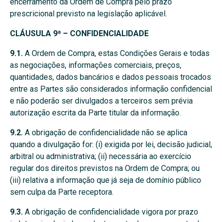
encerramento da Ordem de Compra pelo prazo
prescricional previsto na legislação aplicável.
CLÁUSULA 9ª – CONFIDENCIALIDADE
9.1.
A Ordem de Compra, estas Condições Gerais e todas
as negociações, informações comerciais, preços,
quantidades, dados bancários e dados pessoais trocados
entre as Partes são considerados informação confidencial
e não poderão ser divulgados a terceiros sem prévia
autorização escrita da Parte titular da informação.
9.2.
A obrigação de confidencialidade não se aplica
quando a divulgação for: (i) exigida por lei, decisão judicial,
arbitral ou administrativa; (ii) necessária ao exercício
regular dos direitos previstos na Ordem de Compra; ou
(iii) relativa a informação que já seja de domínio público
sem culpa da Parte receptora.
9.3.
A obrigação de confidencialidade vigora por prazo