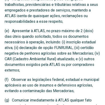
trabalhistas, previdenciárias e tributárias relativas a seus
empregados e prestadores de serviços, mantendo a
ATLAS isenta de quaisquer ações, reclamações ou
responsabilidades a esse respeito;
(e) Apresentar à ATLAS, no prazo máximo de 2 (dois)
dias úteis quando solicitado, todos os documentos
necessários à operação, incluindo: (i) inscrição estadual
ativa; (ii) declaração de opção FUNRURAL; (iii) certidão
negativa de penhores agrícolas sobre as Mercadorias; (iv)
CAR (Cadastro Ambiental Rural) atualizado; e (v) outros
documentos exigidos pela ATLAS ou por compradores
externos;
(f) Observar as legislações federal, estadual e municipal
aplicáveis ao uso de insumos e defensivos agrícolas,
evitando a contaminação das Mercadorias;
(g) Comunicar imediatamente à ATLAS qualquer fato