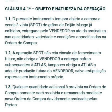
CLÁUSULA 1ª – OBJETO E NATUREZA DA OPERAÇÃO
1.1.
O presente instrumento tem por objeto a compra e
venda à vista (SPOT) de grãos de Feijão Mungo já
colhidos, entregues pelo VENDEDOR no ato da assinatura,
nas quantidades, variedade e condições especificadas na
Ordem de Compra.
1.2.
A operação SPOT não cria vínculo de fornecimento
futuro, não obriga o VENDEDOR a entregar safras
subsequentes à ATLAS, tampouco obriga a ATLAS a
adquirir produção futura do VENDEDOR, salvo estipulação
expressa em instrumento próprio.
1.3.
Qualquer quantidade adicional à prevista na Ordem de
Compra somente será recebida e remunerada mediante
nova Ordem de Compra devidamente assinada pelas
Partes.