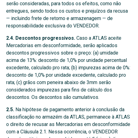
serão consideradas, para todos os efeitos, como não
entregues, sendo todos os custos e prejuízos da recusa
— incluindo frete de retorno e armazenagem — de
responsabilidade exclusiva do VENDEDOR.
2.4. Descontos progressivos.
Caso a ATLAS aceite
Mercadorias em desconformidade, serão aplicados
descontos progressivos sobre o preço: (a) umidade
acima de 13%: desconto de 1,0% por unidade percentual
excedente, calculado pro rata; (b) impurezas acima de 0%:
desconto de 1,0% por unidade excedente, calculado pro
rata; (c) grãos com peneira abaixo de 3mm serão
considerados impurezas para fins de cálculo dos
descontos. Os descontos são cumulativos.
2.5.
Na hipótese de pagamento anterior à conclusão da
classificação no armazém da ATLAS, permanece à ATLAS
o direito de recusar as Mercadorias em desconformidade
com a Cláusula 2.1. Nessa ocorrência, o VENDEDOR