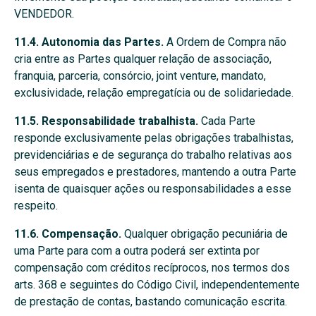
VENDEDOR.
11.4. Autonomia das Partes.
A Ordem de Compra não
cria entre as Partes qualquer relação de associação,
franquia, parceria, consórcio, joint venture, mandato,
exclusividade, relação empregatícia ou de solidariedade.
11.5. Responsabilidade trabalhista.
Cada Parte
responde exclusivamente pelas obrigações trabalhistas,
previdenciárias e de segurança do trabalho relativas aos
seus empregados e prestadores, mantendo a outra Parte
isenta de quaisquer ações ou responsabilidades a esse
respeito.
11.6. Compensação.
Qualquer obrigação pecuniária de
uma Parte para com a outra poderá ser extinta por
compensação com créditos recíprocos, nos termos dos
arts. 368 e seguintes do Código Civil, independentemente
de prestação de contas, bastando comunicação escrita.