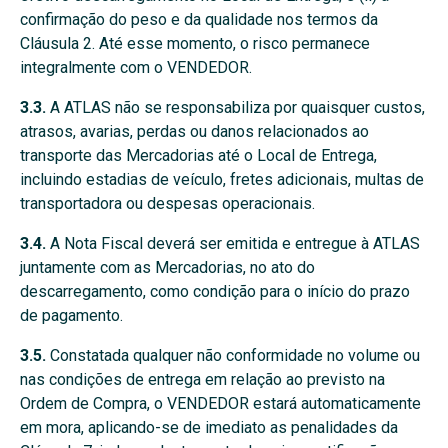
confirmação do peso e da qualidade nos termos da
Cláusula 2. Até esse momento, o risco permanece
integralmente com o VENDEDOR.
3.3.
A ATLAS não se responsabiliza por quaisquer custos,
atrasos, avarias, perdas ou danos relacionados ao
transporte das Mercadorias até o Local de Entrega,
incluindo estadias de veículo, fretes adicionais, multas de
transportadora ou despesas operacionais.
3.4.
A Nota Fiscal deverá ser emitida e entregue à ATLAS
juntamente com as Mercadorias, no ato do
descarregamento, como condição para o início do prazo
de pagamento.
3.5.
Constatada qualquer não conformidade no volume ou
nas condições de entrega em relação ao previsto na
Ordem de Compra, o VENDEDOR estará automaticamente
em mora, aplicando-se de imediato as penalidades da