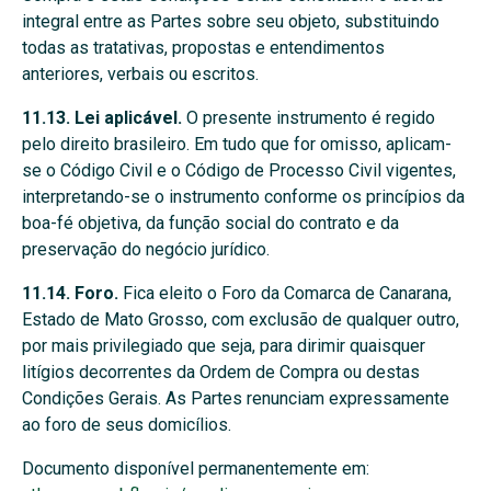
integral entre as Partes sobre seu objeto, substituindo
todas as tratativas, propostas e entendimentos
anteriores, verbais ou escritos.
11.13. Lei aplicável.
O presente instrumento é regido
pelo direito brasileiro. Em tudo que for omisso, aplicam-
se o Código Civil e o Código de Processo Civil vigentes,
interpretando-se o instrumento conforme os princípios da
boa-fé objetiva, da função social do contrato e da
preservação do negócio jurídico.
11.14. Foro.
Fica eleito o Foro da Comarca de Canarana,
Estado de Mato Grosso, com exclusão de qualquer outro,
por mais privilegiado que seja, para dirimir quaisquer
litígios decorrentes da Ordem de Compra ou destas
Condições Gerais. As Partes renunciam expressamente
ao foro de seus domicílios.
Documento disponível permanentemente em: