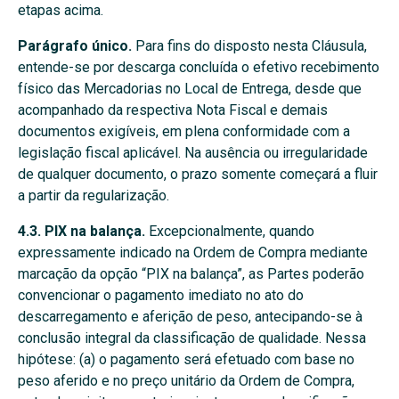
etapas acima.
Parágrafo único.
Para fins do disposto nesta Cláusula,
entende-se por descarga concluída o efetivo recebimento
físico das Mercadorias no Local de Entrega, desde que
acompanhado da respectiva Nota Fiscal e demais
documentos exigíveis, em plena conformidade com a
legislação fiscal aplicável. Na ausência ou irregularidade
de qualquer documento, o prazo somente começará a fluir
a partir da regularização.
4.3. PIX na balança.
Excepcionalmente, quando
expressamente indicado na Ordem de Compra mediante
marcação da opção “PIX na balança”, as Partes poderão
convencionar o pagamento imediato no ato do
descarregamento e aferição de peso, antecipando-se à
conclusão integral da classificação de qualidade. Nessa
hipótese: (a) o pagamento será efetuado com base no
peso aferido e no preço unitário da Ordem de Compra,